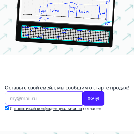
Оставьте свой емейл, мы сообщим о старте продаж!
Хочу!
С
политикой конфиденциальности
согласен