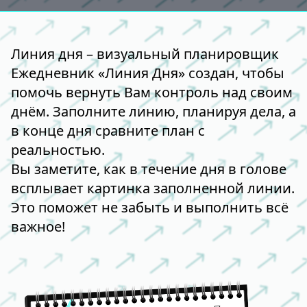
Линия дня – визуальный планировщик
Ежедневник «Линия Дня» создан, чтобы
помочь вернуть Вам контроль над своим
днём. Заполните линию, планируя дела, а
в конце дня сравните план с
реальностью.
Вы заметите, как в течение дня в голове
всплывает картинка заполненной линии.
Это поможет не забыть и выполнить всё
важное!