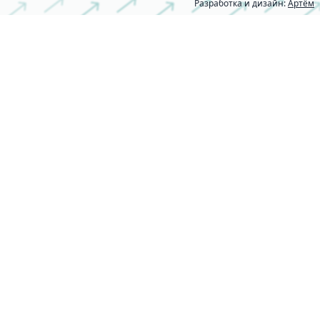
Разработка и дизайн:
Артём