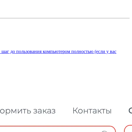
 шаг до пользования компьютером полностью (если у вас