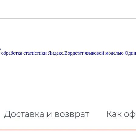
…
 обработка статистики Яндекс.Вордстат языковой моделью
Один