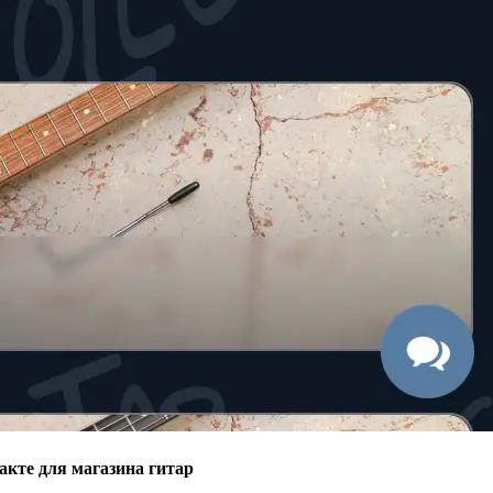
акте для магазина гитар