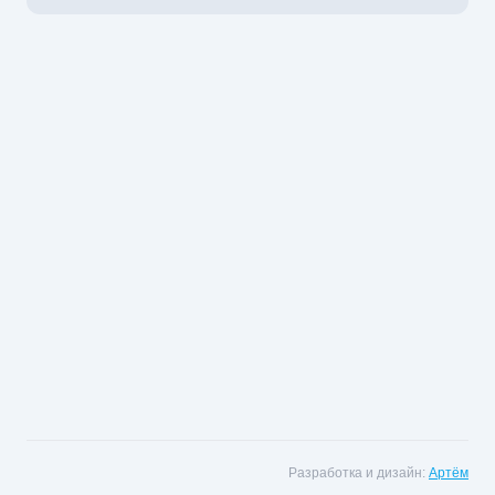
Разработка и дизайн:
Артëм