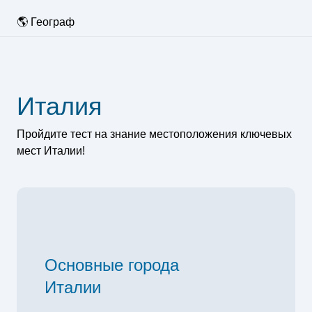
🌎 Географ
Италия
Пройдите тест на знание местоположения ключевых
мест Италии!
Основные города
Италии